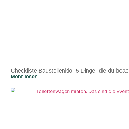
Checkliste Baustellenklo: 5 Dinge, die du bea
Mehr lesen