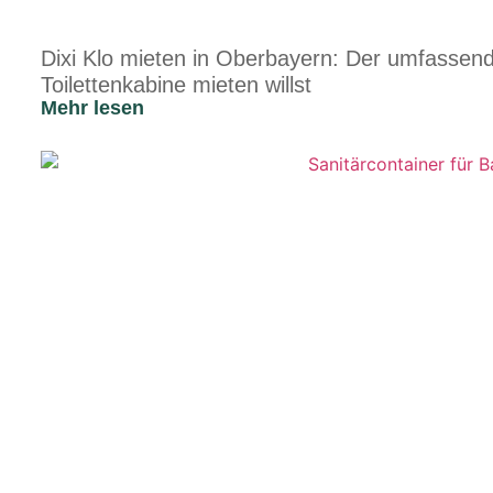
Dixi Klo mieten in Oberbayern: Der umfassen
Toilettenkabine mieten willst
Mehr lesen