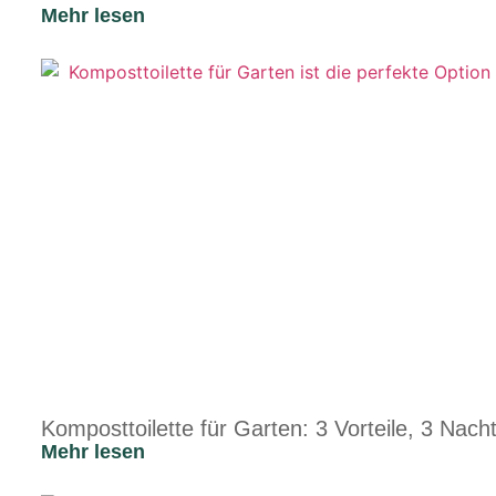
Mehr lesen
Komposttoilette für Garten: 3 Vorteile, 3 Nacht
Mehr lesen