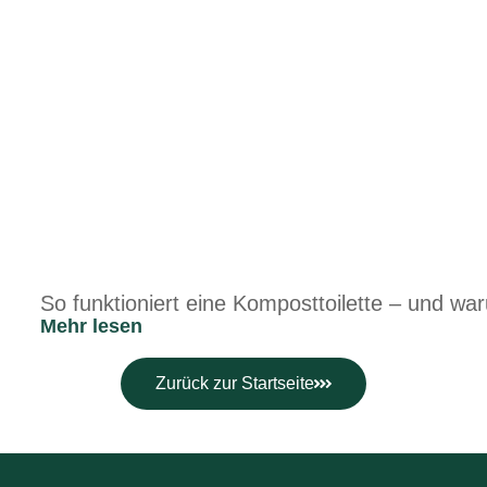
So funktioniert eine Komposttoilette – und war
Mehr lesen
Zurück zur Startseite