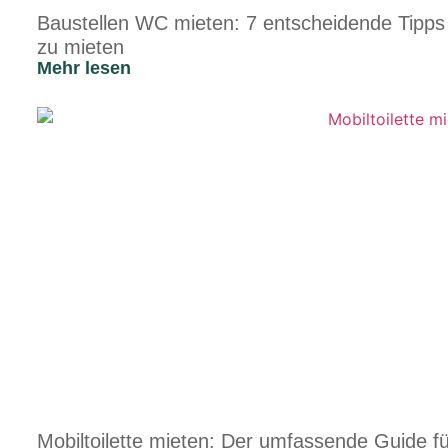
Baustellen WC mieten: 7 entscheidende Tipps 
zu mieten
Mehr lesen
Mobiltoilette mieten: Der umfassende Guide f