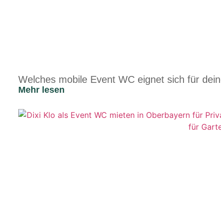
Welches mobile Event WC eignet sich für dein
Mehr lesen