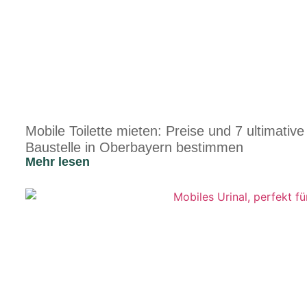
Mobile Toilette mieten: Preise und 7 ultimative
Baustelle in Oberbayern bestimmen
Mehr lesen