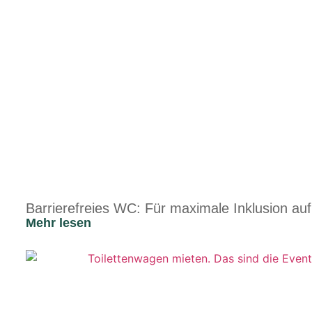
Barrierefreies WC: Für maximale Inklusion au
Mehr lesen