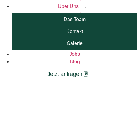
Über Uns
Das Team
Kontakt
Galerie
Jobs
Blog
Jetzt anfragen