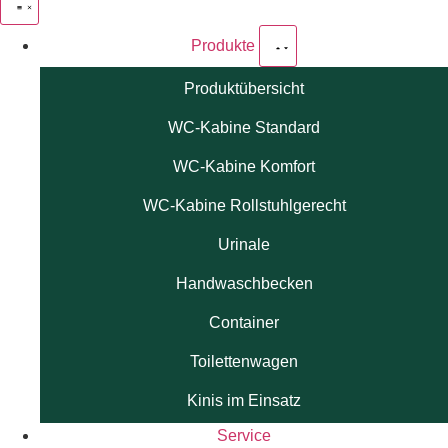
Produkte
Produktübersicht
WC-Kabine Standard
WC-Kabine Komfort
WC-Kabine Rollstuhlgerecht
Urinale
Handwaschbecken
Container
Toilettenwagen
Kinis im Einsatz
Service