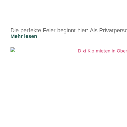
Die perfekte Feier beginnt hier: Als Privatpe
Mehr lesen