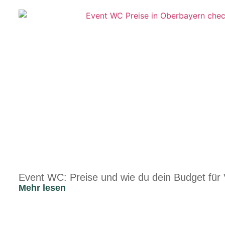
Event WC: Preise und wie du dein Budget für 
Mehr lesen