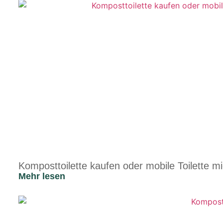
Komposttoilette kaufen oder mobile Toilette mie
Mehr lesen