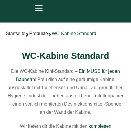
Startseite
Produkte
WC-Kabine Standard
WC-Kabine Standard
Die WC-Kabine Kini-Standard –
Ein MUSS für jeden
Bauherrn!
Freu dich auf eine geräumige Kabine,
ausgestattet mit Toilettensitz und Urinal. Zur gründlichen
Hygiene findest du – neben ausreichend Toilettenpapier
– einen seitlich montierten Desinfektionsmittel-Spender
an der Wand der Kabine.
Wir liefern dir die Kabine mit den
kompletten