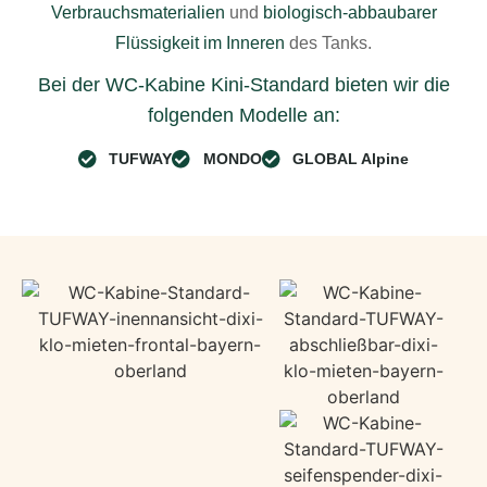
Verbrauchsmaterialien
und
biologisch-abbaubarer
Flüssigkeit im Inneren
des Tanks.
Bei der WC-Kabine Kini-Standard bieten wir die
folgenden Modelle an:
TUFWAY
MONDO
GLOBAL Alpine