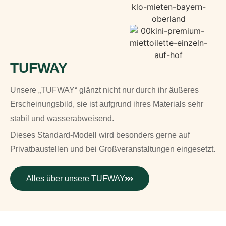
TUFWAY
Unsere „TUFWAY“ glänzt nicht nur durch ihr äußeres
Erscheinungsbild, sie ist aufgrund ihres Materials sehr
stabil und wasserabweisend.
Dieses Standard-Modell wird besonders gerne auf
Privatbaustellen und bei Großveranstaltungen eingesetzt.
Alles über unsere TUFWAY