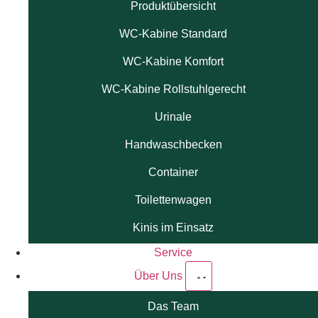
Produktübersicht
WC-Kabine Standard
WC-Kabine Komfort
WC-Kabine Rollstuhlgerecht
Urinale
Handwaschbecken
Container
Toilettenwagen
Kinis im Einsatz
Service
Über Uns
Das Team