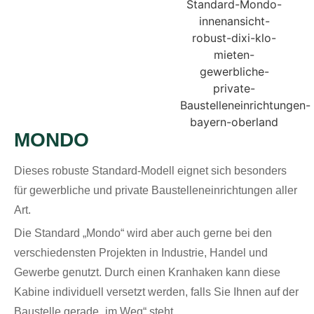
MONDO
Dieses robuste Standard-Modell eignet sich besonders
für gewerbliche und private Baustelleneinrichtungen aller
Art.
Die Standard „Mondo“ wird aber auch gerne bei den
verschiedensten Projekten in Industrie, Handel und
Gewerbe genutzt. Durch einen Kranhaken kann diese
Kabine individuell versetzt werden, falls Sie Ihnen auf der
Baustelle gerade „im Weg“ steht.