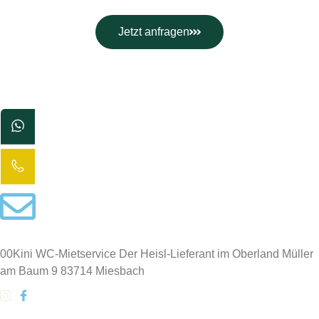
Jetzt anfragen
00Kini WC-Mietservice Der Heisl-Lieferant im Oberland Müller
am Baum 9 83714 Miesbach