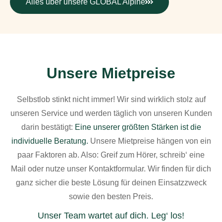
Alles über unsere GLOBAL Alpine
Unsere Mietpreise
Selbstlob stinkt nicht immer! Wir sind wirklich stolz auf
unseren Service und werden täglich von unseren Kunden
darin bestätigt:
Eine unserer größten Stärken ist die
individuelle Beratung.
Unsere Mietpreise hängen von ein
paar Faktoren ab. Also: Greif zum Hörer, schreib‘ eine
Mail oder nutze unser Kontaktformular. Wir finden für dich
ganz sicher die beste Lösung für deinen Einsatzzweck
sowie den besten Preis.
Unser Team wartet auf dich. Leg‘ los!