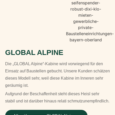
GLOBAL ALPINE
Die „GLOBAL Alpine“-Kabine wird vorwiegend für den
Einsatz auf Baustellen gebucht. Unsere Kunden schätzen
dieses Modell sehr, weil diese Kabine im Inneren sehr
geräumig ist.
Aufgrund der Beschaffenheit steht dieses Heisl sehr
stabil und ist darüber hinaus relati schmutzunempfindlich.