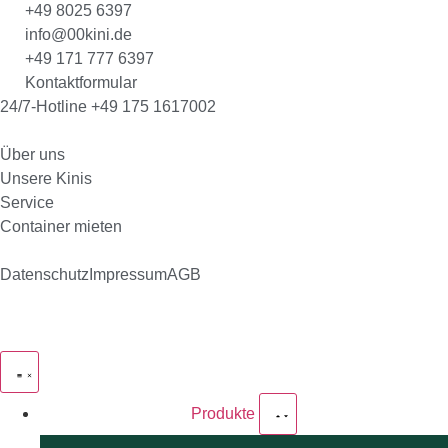
+49 8025 6397
info@00kini.de
+49 171 777 6397
Kontaktformular
24/7-Hotline +49 175 1617002
Über uns
Unsere Kinis
Service
Container mieten
Datenschutz
Impressum
AGB
Produkte