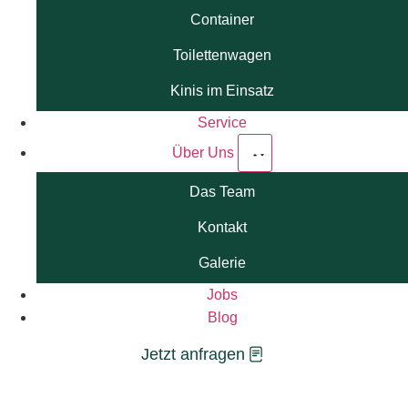
Container
Toilettenwagen
Kinis im Einsatz
Service
Über Uns
Das Team
Kontakt
Galerie
Jobs
Blog
Jetzt anfragen