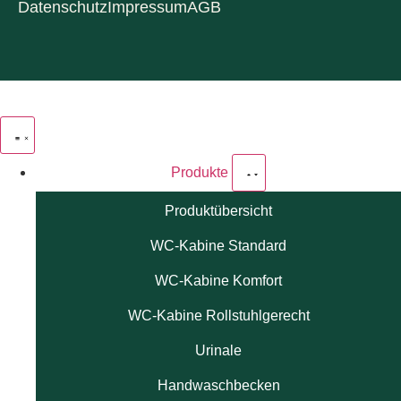
Datenschutz
Impressum
AGB
Produkte
Produktübersicht
WC-Kabine Standard
WC-Kabine Komfort
WC-Kabine Rollstuhlgerecht
Urinale
Handwaschbecken