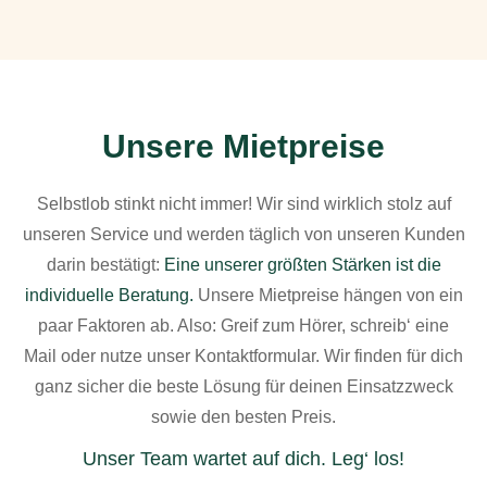
Unsere Mietpreise
Selbstlob stinkt nicht immer! Wir sind wirklich stolz auf
unseren Service und werden täglich von unseren Kunden
darin bestätigt:
Eine unserer größten Stärken ist die
individuelle Beratung.
Unsere Mietpreise hängen von ein
paar Faktoren ab. Also: Greif zum Hörer, schreib‘ eine
Mail oder nutze unser Kontaktformular. Wir finden für dich
ganz sicher die beste Lösung für deinen Einsatzzweck
sowie den besten Preis.
Unser Team wartet auf dich. Leg‘ los!