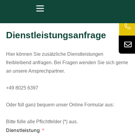
Dienstleistungsanfrage
Hier können Sie zusätzliche Dienstleistungen
freibleibend anfragen. Bei Fragen wenden Sie sich gerne
an unsere Ansprechpartner.
+49 8025 6397
Oder füll ganz bequem unser Online Formular aus:
Bitte fülle alle Pflichtfelder (*) aus.
Dienstleistung