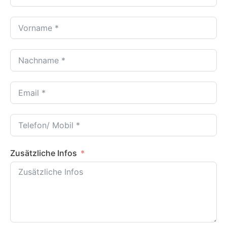
Zusätzliche Infos