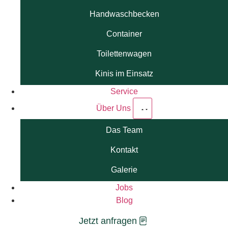
Handwaschbecken
Container
Toilettenwagen
Kinis im Einsatz
Service
Über Uns
Das Team
Kontakt
Galerie
Jobs
Blog
Jetzt anfragen