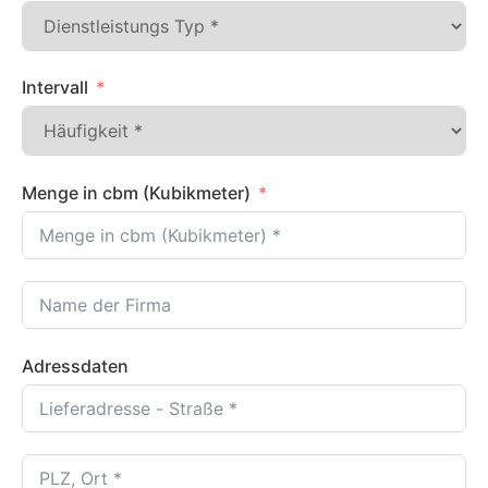
Intervall
Menge in cbm (Kubikmeter)
Adressdaten