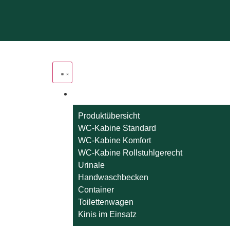
Produktübersicht
WC-Kabine Standard
WC-Kabine Komfort
WC-Kabine Rollstuhlgerecht
Urinale
Handwaschbecken
Container
Toilettenwagen
Kinis im Einsatz