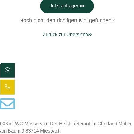
Jetzt anfragen
Noch nicht den richtigen Kini gefunden?
Zurück zur Übersicht
00Kini WC-Mietservice Der Heisl-Lieferant im Oberland Müller
am Baum 9 83714 Miesbach