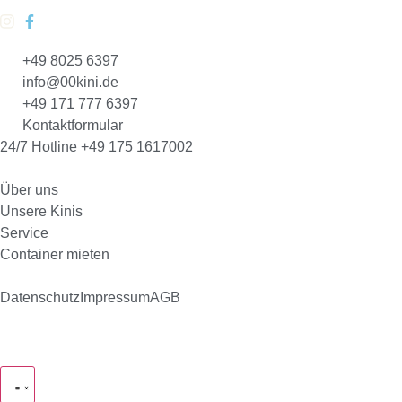
+49 8025 6397
info@00kini.de
+49 171 777 6397
Kontaktformular
24/7 Hotline +49 175 1617002
Über uns
Unsere Kinis
Service
Container mieten
Datenschutz
Impressum
AGB