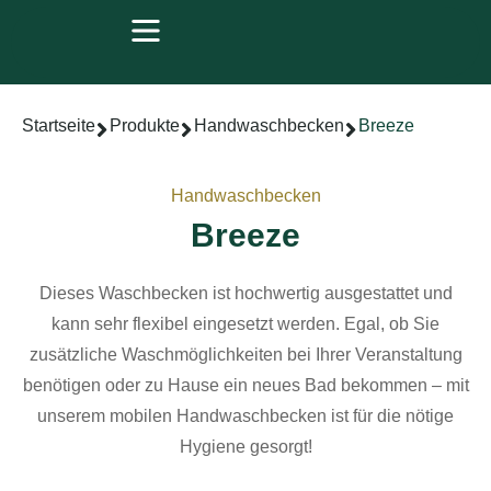
Startseite
Produkte
Handwaschbecken
Breeze
Handwaschbecken
Breeze
Dieses Waschbecken ist hochwertig ausgestattet und
kann sehr flexibel eingesetzt werden. Egal, ob Sie
zusätzliche Waschmöglichkeiten bei Ihrer Veranstaltung
benötigen oder zu Hause ein neues Bad bekommen – mit
unserem mobilen Handwaschbecken ist für die nötige
Hygiene gesorgt!