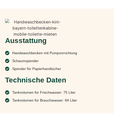
Ausstattung
Handwaschbecken mit Pumpvorrichtung
Schaumspender
Spender für Papierhandtücher
Technische Daten
Tankvolumen für Frischwasser: 75 Liter
Tankvolumen für Brauchwasser: 84 Liter