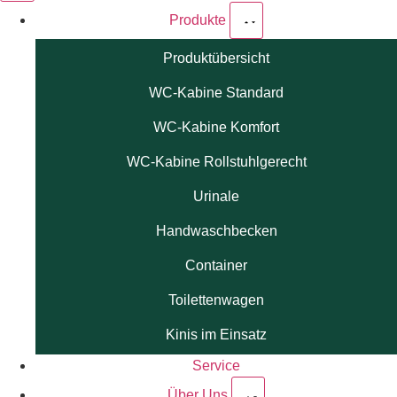
Produkte
Produktübersicht
WC-Kabine Standard
WC-Kabine Komfort
WC-Kabine Rollstuhlgerecht
Urinale
Handwaschbecken
Container
Toilettenwagen
Kinis im Einsatz
Service
Über Uns