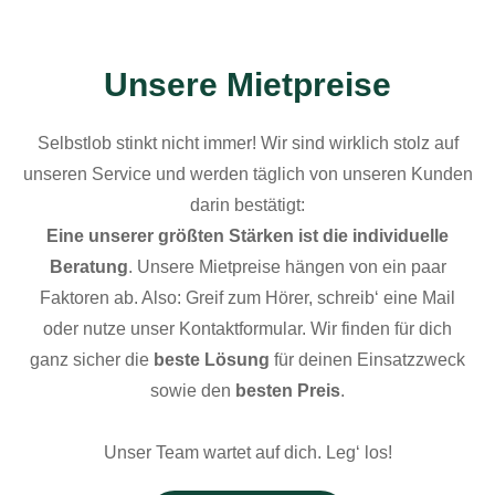
Unsere Mietpreise
Selbstlob stinkt nicht immer! Wir sind wirklich stolz auf
unseren Service und werden täglich von unseren Kunden
darin bestätigt:
Eine unserer größten Stärken ist die individuelle
Beratung
. Unsere Mietpreise hängen von ein paar
Faktoren ab. Also: Greif zum Hörer, schreib‘ eine Mail
oder nutze unser Kontaktformular. Wir finden für dich
ganz sicher die
beste Lösung
für deinen Einsatzzweck
sowie den
besten Preis
.
Unser Team wartet auf dich. Leg‘ los!